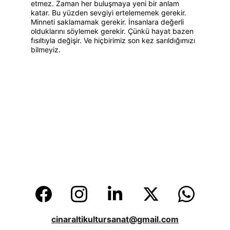
etmez. Zaman her buluşmaya yeni bir anlam 
katar. Bu yüzden sevgiyi ertelememek gerekir. 
Minneti saklamamak gerekir. İnsanlara değerli 
olduklarını söylemek gerekir. Çünkü hayat bazen 
fısıltıyla değişir. Ve hiçbirimiz son kez sarıldığımızı 
bilmeyiz.
cinaraltikultursanat@gmail.com