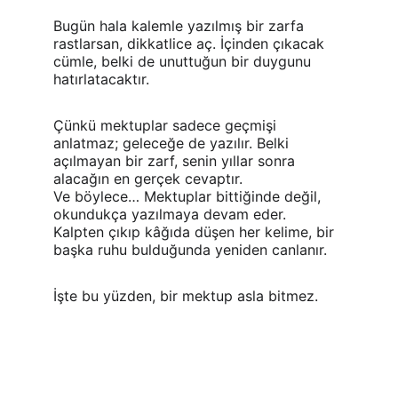
Bugün hala kalemle yazılmış bir zarfa 
rastlarsan, dikkatlice aç. İçinden çıkacak 
cümle, belki de unuttuğun bir duygunu 
hatırlatacaktır.
Çünkü mektuplar sadece geçmişi 
anlatmaz; geleceğe de yazılır. Belki 
açılmayan bir zarf, senin yıllar sonra 
alacağın en gerçek cevaptır.
Ve böylece… Mektuplar bittiğinde değil, 
okundukça yazılmaya devam eder. 
Kalpten çıkıp kâğıda düşen her kelime, bir 
başka ruhu bulduğunda yeniden canlanır.
İşte bu yüzden, bir mektup asla bitmez.