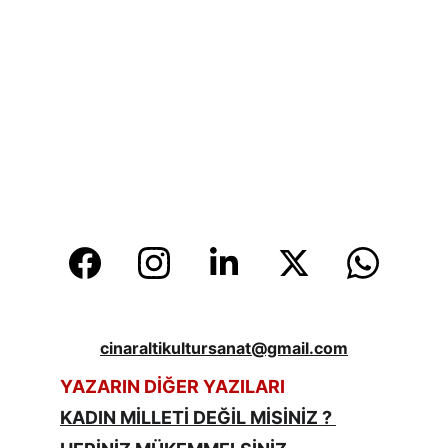
cinaraltikultursanat@gmail.com
YAZARIN DİĞER YAZILARI
KADIN MİLLETİ DEĞİL MİSİNİZ ? 