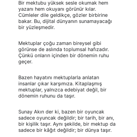
Bir mektubu yüksek sesle okumak hem 
yazanı hem okuyanı görünür kılar. 
Cümleler dile geldikçe, gözler birbirine 
bakar. Bu, dijital dünyanın sunamayacağı 
bir yüzleşmedir.
Mektuplar çoğu zaman bireysel gibi 
görünse de aslında toplumsal hafızadır. 
Çünkü onların içinden bir dönemin ruhu 
geçer.
Bazen hayatını mektuplarla anlatan 
insanlar çıkar karşımıza. Kitaplaşmış 
mektuplar, yalnızca edebiyat değil, bir 
dönemin ruhunu da taşır.
Sunay Akın der ki, bazen bir oyuncak 
sadece oyuncak değildir; bir tarih, bir anı, 
bir kişilik taşır. Aynı şekilde, bir mektup da 
sadece bir kâğıt değildir; bir dünya taşır.