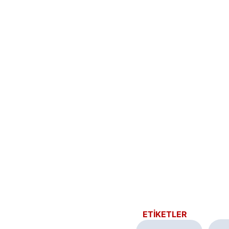
ETİKETLER