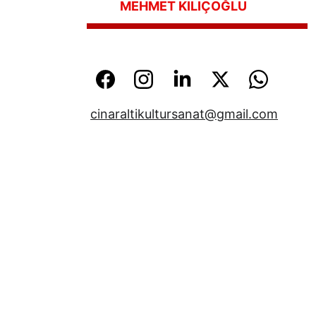
   MEHMET KILIÇOĞLU
cinaraltikultursanat@gmail.com