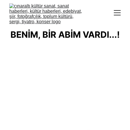
BENİM, BİR ABİM VARDI...!