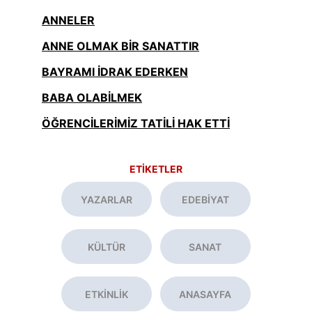
ANNELER
ANNE OLMAK BİR SANATTIR
BAYRAMI İDRAK EDERKEN
BABA OLABİLMEK
ÖĞRENCİLERİMİZ TATİLİ HAK ETTİ
ETİKETLER
YAZARLAR
EDEBİYAT
KÜLTÜR
SANAT
ETKİNLİK
ANASAYFA