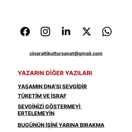
cinaraltikultursanat@gmail.com
YAZARIN DİĞER YAZILARI
YAŞAMIN DNA'SI SEVGİDİR
TÜKETİM VE İSRAF
SEVGİNİZİ GÖSTERMEYİ 
ERTELEMEYİN
BUGÜNÜN İŞİNİ YARINA BIRAKMA