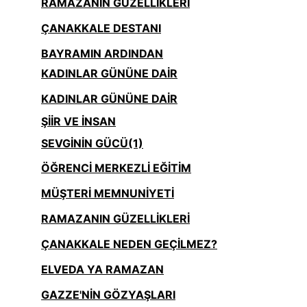
RAMAZANIN GÜZELLİKLERİ
ÇANAKKALE DESTANI
BAYRAMIN ARDINDAN
KADINLAR GÜNÜNE DAİR
KADINLAR GÜNÜNE DAİR
ŞİİR VE İNSAN
SEVGİNİN GÜCÜ(1)
ÖĞRENCİ MERKEZLİ EĞİTİM
MÜŞTERİ MEMNUNİYETİ
RAMAZANIN GÜZELLİKLERİ
ÇANAKKALE NEDEN GEÇİLMEZ?
ELVEDA YA RAMAZAN
GAZZE'NİN GÖZYAŞLARI