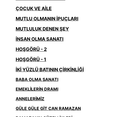
ÇOCUK VE AİLE
MUTLU OLMANIN İPUÇLARI
MUTLULUK DENEN ŞEY
İNSAN OLMA SANATI
HOŞGÖRÜ - 2
HOŞGÖRÜ - 1
İKİ YÜZLÜ BATININ ÇİRKİNLİĞİ
BABA OLMA SANATI
EMEKLİLERİN DRAMI
ANNELERİMİZ
GÜLE GÜLE GİT CAN RAMAZAN