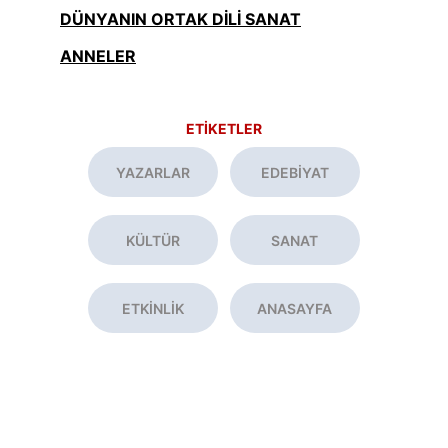
DÜNYANIN ORTAK DİLİ SANAT
ANNELER
ETİKETLER
YAZARLAR
EDEBİYAT
KÜLTÜR
SANAT
ETKİNLİK
ANASAYFA