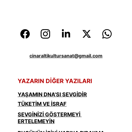
cinaraltikultursanat@gmail.com
YAZARIN DİĞER YAZILARI
YAŞAMIN DNA'SI SEVGİDİR
TÜKETİM VE İSRAF
SEVGİNİZİ GÖSTERMEYİ 
ERTELEMEYİN