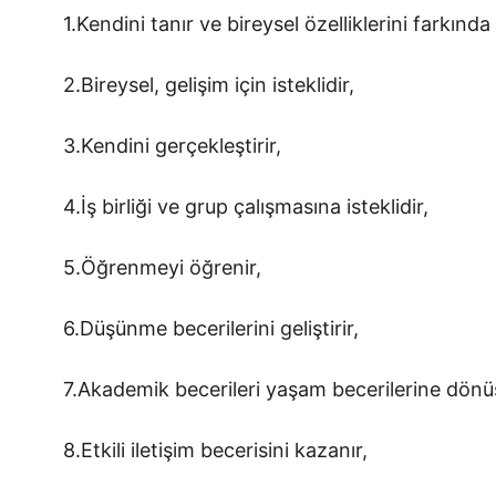
1.Kendini tanır ve bireysel özelliklerini farkında 
2.Bireysel, gelişim için isteklidir,
3.Kendini gerçekleştirir,
4.İş birliği ve grup çalışmasına isteklidir,
5.Öğrenmeyi öğrenir,
6.Düşünme becerilerini geliştirir,
7.Akademik becerileri yaşam becerilerine dönü
8.Etkili iletişim becerisini kazanır,