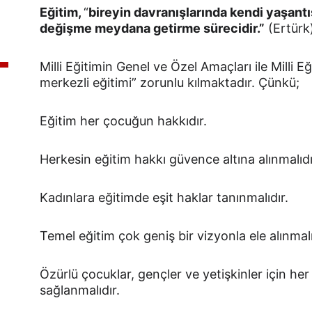
Eğitim, 
“
bireyin davranışlarında kendi yaşantıs
değişme meydana getirme sürecidir.”
 (Ertürk
Milli Eğitimin Genel ve Özel Amaçları ile Milli
merkezli eğitimi” zorunlu kılmaktadır. Çünkü;
Eğitim her çocuğun hakkıdır.
Herkesin eğitim hakkı güvence altına alınmalıdı
Kadınlara eğitimde eşit haklar tanınmalıdır.
Temel eğitim çok geniş bir vizyonla ele alınmalı
Özürlü çocuklar, gençler ve yetişkinler için her 
sağlanmalıdır.