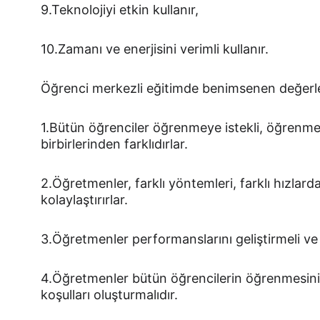
9.Teknolojiyi etkin kullanır,
10.Zamanı ve enerjisini verimli kullanır.
Öğrenci merkezli eğitimde benimsenen değerl
1.Bütün öğrenciler öğrenmeye istekli, öğrenme
birbirlerinden farklıdırlar.
2.Öğretmenler, farklı yöntemleri, farklı hızlar
kolaylaştırırlar.
3.Öğretmenler performanslarını geliştirmeli ve
4.Öğretmenler bütün öğrencilerin öğrenmesini k
koşulları oluşturmalıdır.