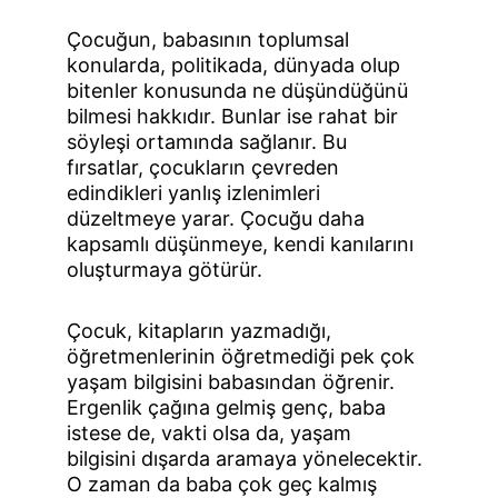
Çocuğun, babasının toplumsal 
konularda, politikada, dünyada olup 
bitenler konusunda ne düşündüğünü 
bilmesi hakkıdır. Bunlar ise rahat bir 
söyleşi ortamında sağlanır. Bu 
fırsatlar, çocukların çevreden 
edindikleri yanlış izlenimleri 
düzeltmeye yarar. Çocuğu daha 
kapsamlı düşünmeye, kendi kanılarını 
oluşturmaya götürür.
Çocuk, kitapların yazmadığı, 
öğretmenlerinin öğretmediği pek çok 
yaşam bilgisini babasından öğrenir. 
Ergenlik çağına gelmiş genç, baba 
istese de, vakti olsa da, yaşam 
bilgisini dışarda aramaya yönelecektir. 
O zaman da baba çok geç kalmış 