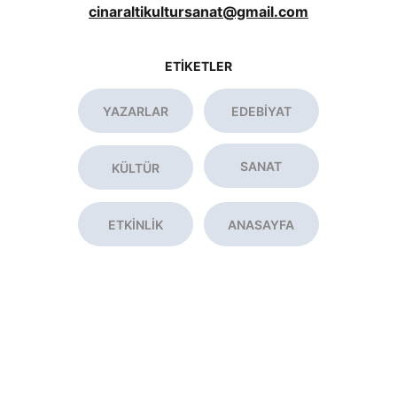
cinaraltikultursanat@gmail.com
ETİKETLER
YAZARLAR
EDEBİYAT
SANAT
KÜLTÜR
ETKİNLİK
ANASAYFA