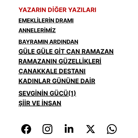
YAZARIN DİĞER YAZILARI
EMEKLİLERİN DRAMI
ANNELERİMİZ
BAYRAMIN ARDINDAN
GÜLE GÜLE GİT CAN RAMAZAN
RAMAZANIN GÜZELLİKLERİ
ÇANAKKALE DESTANI
KADINLAR GÜNÜNE DAİR
SEVGİNİN GÜCÜ(1)
ŞİİR VE İNSAN