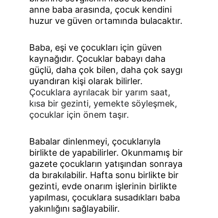
anne baba arasında, çocuk kendini 
huzur ve güven ortamında bulacaktır.
Baba, eşi ve çocukları için güven 
kaynağıdır. Çocuklar babayı daha 
güçlü, daha çok bilen, daha çok saygı 
uyandıran kişi olarak bilirler.
Çocuklara ayrılacak bir yarım saat, 
kısa bir gezinti, yemekte söyleşmek, 
çocuklar için önem taşır.
Babalar dinlenmeyi, çocuklarıyla 
birlikte de yapabilirler. Okunmamış bir 
gazete çocukların yatışından sonraya 
da bırakılabilir. Hafta sonu birlikte bir 
gezinti, evde onarım işlerinin birlikte 
yapılması, çocuklara susadıkları baba 
yakınlığını sağlayabilir.