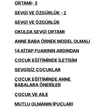
ORTAMI- 3
SEVGİ VE ÖZGÜRLÜK - 2
SEVGİ VE ÖZGÜRLÜK
OKULDA SEVGİ ORTAMI
ANNE BABA ÖRNEK MODEL OLMALI
14.KİTAP FUARININ ARDINDAN
ÇOCUK EĞİTİMİNDE İLETİŞİM
SEVGİSİZ ÇOCUKLAR
ÇOCUK EĞİTİMİNDE ANNE 
BABALARA ÖNERİLER
ÇOCUK VE AİLE
MUTLU OLMANIN İPUÇLARI