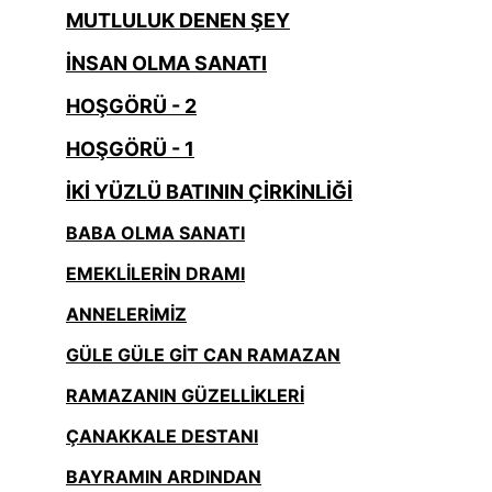
MUTLULUK DENEN ŞEY
İNSAN OLMA SANATI
HOŞGÖRÜ - 2
HOŞGÖRÜ - 1
İKİ YÜZLÜ BATININ ÇİRKİNLİĞİ
BABA OLMA SANATI
EMEKLİLERİN DRAMI
ANNELERİMİZ
GÜLE GÜLE GİT CAN RAMAZAN
RAMAZANIN GÜZELLİKLERİ
ÇANAKKALE DESTANI
BAYRAMIN ARDINDAN