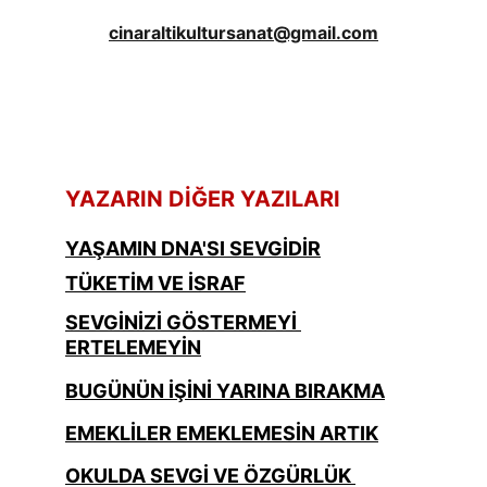
cinaraltikultursanat@gmail.com
YAZARIN DİĞER YAZILARI
YAŞAMIN DNA'SI SEVGİDİR
TÜKETİM VE İSRAF
SEVGİNİZİ GÖSTERMEYİ 
ERTELEMEYİN
BUGÜNÜN İŞİNİ YARINA BIRAKMA
EMEKLİLER EMEKLEMESİN ARTIK
OKULDA SEVGİ VE ÖZGÜRLÜK 