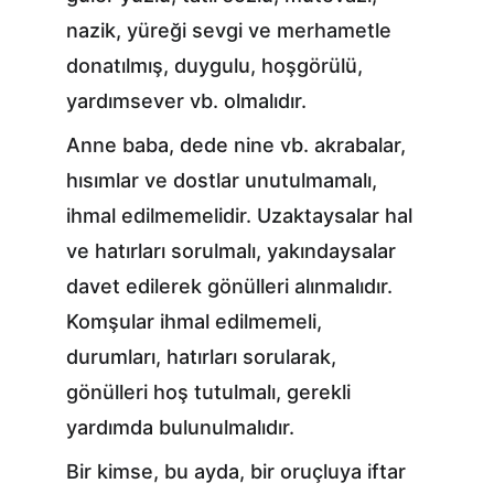
nazik, yüreği sevgi ve merhametle 
donatılmış, duygulu, hoşgörülü, 
yardımsever vb. olmalıdır.
Anne baba, dede nine vb. akrabalar, 
hısımlar ve dostlar unutulmamalı, 
ihmal edilmemelidir. Uzaktaysalar hal 
ve hatırları sorulmalı, yakındaysalar 
davet edilerek gönülleri alınmalıdır. 
Komşular ihmal edilmemeli, 
durumları, hatırları sorularak, 
gönülleri hoş tutulmalı, gerekli 
yardımda bulunulmalıdır.
Bir kimse, bu ayda, bir oruçluya iftar 