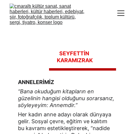
SEYFETTİN 
KARAMIZRAK
ANNELERİMİZ
“Bana okuduğum kitapların en 
güzelinin hangisi olduğunu sorarsanız, 
söyleyeyim: Annemdir.”
Her kadın anne adayı olarak dünyaya 
gelir. Sosyal çevre, eğitim ve kalıtım 
bu kavramı estetikleştirerek, “nadide 