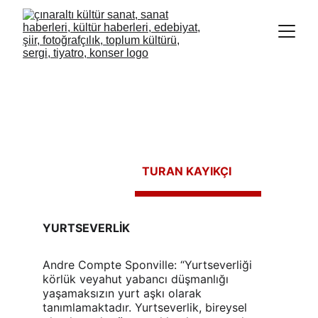
TURAN KAYIKÇI
YURTSEVERLİK
Andre Compte Sponville: “Yurtseverliği 
körlük veyahut yabancı düşmanlığı 
yaşamaksızın yurt aşkı olarak 
tanımlamaktadır. Yurtseverlik, bireysel 