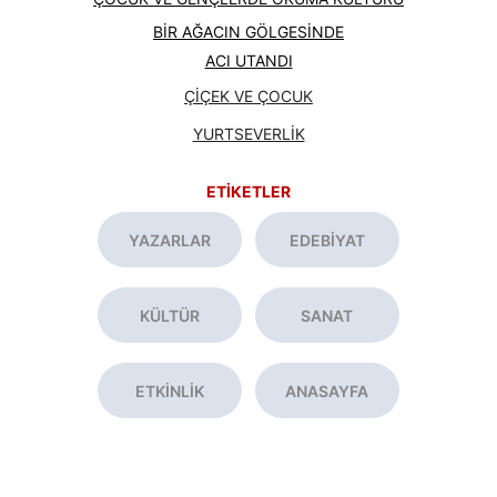
BİR AĞACIN GÖLGESİNDE
ACI UTANDI
ÇİÇEK VE ÇOCUK
YURTSEVERLİK
ETİKETLER
YAZARLAR
EDEBİYAT
KÜLTÜR
SANAT
ETKİNLİK
ANASAYFA