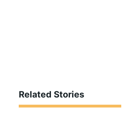
Related Stories