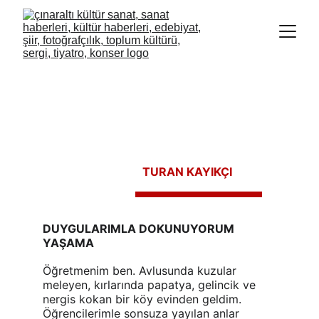
TURAN KAYIKÇI
DUYGULARIMLA DOKUNUYORUM 
YAŞAMA
Öğretmenim ben. Avlusunda kuzular 
meleyen, kırlarında papatya, gelincik ve 
nergis kokan bir köy evinden geldim. 
Öğrencilerimle sonsuza yayılan anlar 