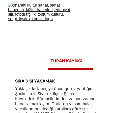
TURAN KAYIKÇI
SIRA DIŞI YAŞAMAK
Yaklaşık kırk beş yıl önce görev yaptığım, 
Şanlıurfa İli Siverek ilçesi Şekerli 
Köyü’ndeki öğrencilerimden zaman zaman 
haber almaktayım. Oralarda yaşam hala 
varsılların belirlediği kurallara göre sür 