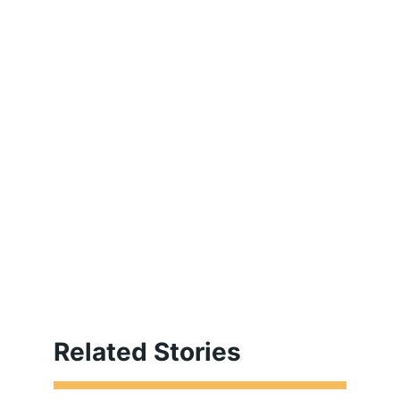
Related Stories