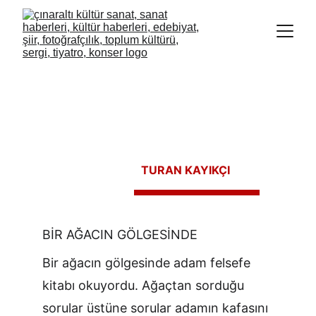
TURAN KAYIKÇI
BİR AĞACIN GÖLGESİNDE
Bir ağacın gölgesinde adam felsefe 
kitabı okuyordu. Ağaçtan sorduğu 
sorular üstüne sorular adamın kafasını 