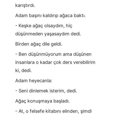
karıştırdı.
Adam başını kaldırıp ağaca baktı.
- Keşke ağaç olsaydım, hiç 
düşünmeden yaşasaydım dedi.
Birden ağaç dile geldi.
- Ben düşünmüyorum ama düşünen 
insanlara o kadar çok ders verebilirim 
ki, dedi.
Adam heyecanla:
- Seni dinlemek isterim, dedi.
Ağaç konuşmaya başladı.
- At, o felsefe kitabını elinden, şimdi 