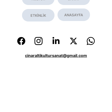
ANASAYFA
ETKİNLİK
cinaraltikultursanat@gmail.com