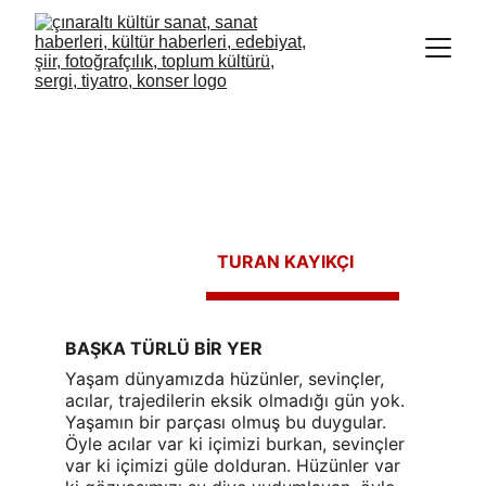
TURAN KAYIKÇI
BAŞKA TÜRLÜ BİR YER
Yaşam dünyamızda hüzünler, sevinçler, 
acılar, trajedilerin eksik olmadığı gün yok. 
Yaşamın bir parçası olmuş bu duygular. 
Öyle acılar var ki içimizi burkan, sevinçler 
var ki içimizi güle dolduran. Hüzünler var 