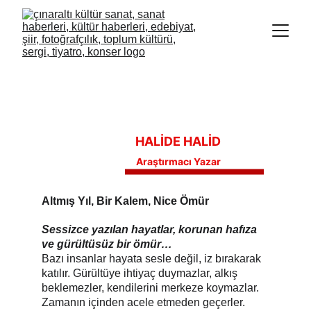
HALİDE HALİD
Araştırmacı Yazar
Altmış Yıl, Bir Kalem, Nice Ömür
Sessizce yazılan hayatlar, korunan hafıza 
ve gürültüsüz bir ömür…
Bazı insanlar hayata sesle değil, iz bırakarak 
katılır. Gürültüye ihtiyaç duymazlar, alkış 
beklemezler, kendilerini merkeze koymazlar. 
Zamanın içinden acele etmeden geçerler.