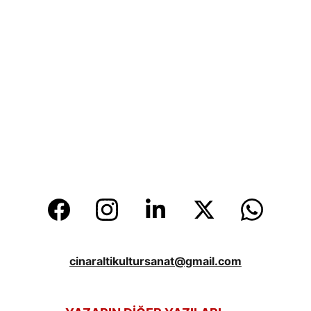
cinaraltikultursanat@gmail.com