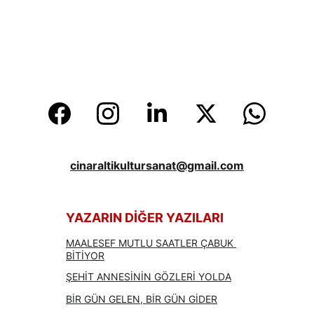
cinaraltikultursanat@gmail.com
YAZARIN DİĞER YAZILARI
MAALESEF MUTLU SAATLER ÇABUK 
BİTİYOR
ŞEHİT ANNESİNİN GÖZLERİ YOLDA
BİR GÜN GELEN, BİR GÜN GİDER