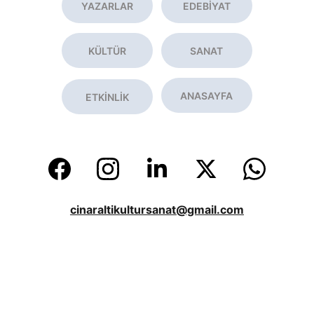
YAZARLAR
EDEBİYAT
KÜLTÜR
SANAT
ANASAYFA
ETKİNLİK
cinaraltikultursanat@gmail.com