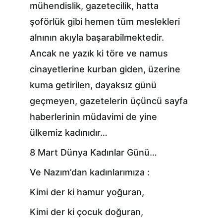
mühendislik, gazetecilik, hatta 
şoförlük gibi hemen tüm meslekleri 
alnının akıyla başarabilmektedir. 
Ancak ne yazık ki töre ve namus 
cinayetlerine kurban giden, üzerine 
kuma getirilen, dayaksız günü 
geçmeyen, gazetelerin üçüncü sayfa 
haberlerinin müdavimi de yine 
ülkemiz kadınıdır…
8 Mart Dünya Kadınlar Günü…
Ve Nazım’dan kadınlarımıza :
Kimi der ki hamur yoğuran,
Kimi der ki çocuk doğuran,