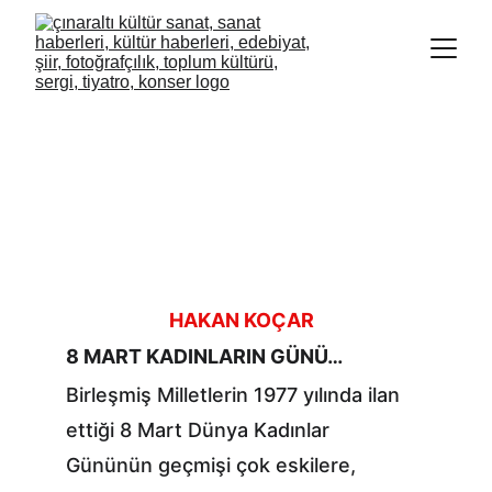
HAKAN KOÇAR
8 MART KADINLARIN GÜNÜ…
Birleşmiş Milletlerin 1977 yılında ilan 
ettiği 8 Mart Dünya Kadınlar 
Gününün geçmişi çok eskilere, 