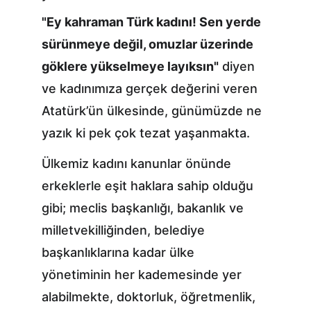
"Ey kahraman Türk kadını! Sen yerde 
sürünmeye değil, omuzlar üzerinde 
göklere yükselmeye layıksın"
 diyen 
ve kadınımıza gerçek değerini veren 
Atatürk’ün ülkesinde, günümüzde ne 
yazık ki pek çok tezat yaşanmakta.
Ülkemiz kadını kanunlar önünde 
erkeklerle eşit haklara sahip olduğu 
gibi; meclis başkanlığı, bakanlık ve 
milletvekilliğinden, belediye 
başkanlıklarına kadar ülke 
yönetiminin her kademesinde yer 
alabilmekte, doktorluk, öğretmenlik, 