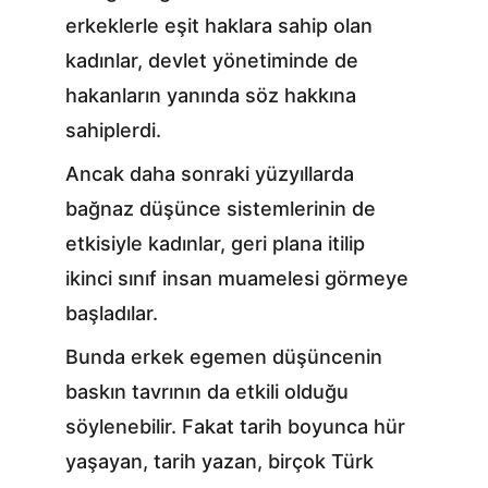
erkeklerle eşit haklara sahip olan 
kadınlar, devlet yönetiminde de 
hakanların yanında söz hakkına 
sahiplerdi.
Ancak daha sonraki yüzyıllarda 
bağnaz düşünce sistemlerinin de 
etkisiyle kadınlar, geri plana itilip 
ikinci sınıf insan muamelesi görmeye 
başladılar.
Bunda erkek egemen düşüncenin 
baskın tavrının da etkili olduğu 
söylenebilir. Fakat tarih boyunca hür 
yaşayan, tarih yazan, birçok Türk 