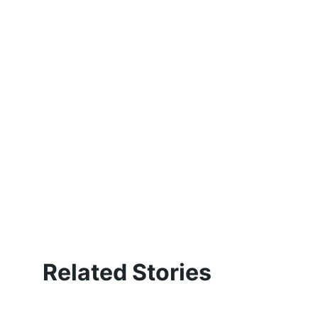
Related Stories