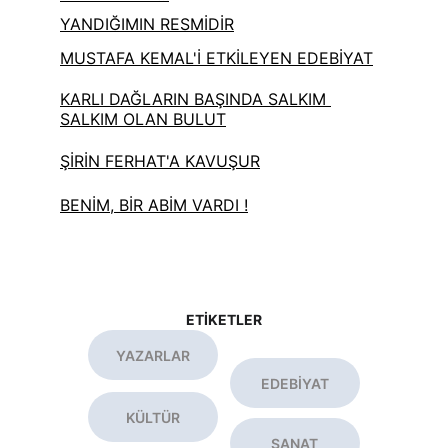
YANDIĞIMIN RESMİDİR
MUSTAFA KEMAL'İ ETKİLEYEN EDEBİYAT
KARLI DAĞLARIN BAŞINDA SALKIM 
SALKIM OLAN BULUT
ŞİRİN FERHAT'A KAVUŞUR
BENİM, BİR ABİM VARDI !
ETİKETLER
YAZARLAR
EDEBİYAT
KÜLTÜR
SANAT