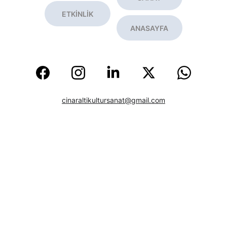
ETKİNLİK
ANASAYFA
cinaraltikultursanat@gmail.com