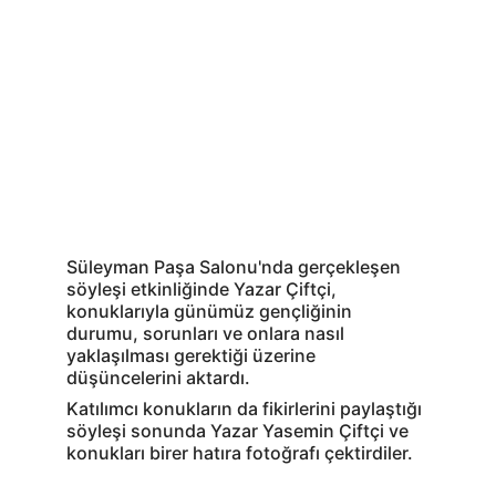
Süleyman Paşa Salonu'nda gerçekleşen 
söyleşi etkinliğinde Yazar Çiftçi, 
konuklarıyla günümüz gençliğinin 
durumu, sorunları ve onlara nasıl 
yaklaşılması gerektiği üzerine 
düşüncelerini aktardı. 
Katılımcı konukların da fikirlerini paylaştığı 
söyleşi sonunda Yazar Yasemin Çiftçi ve 
konukları birer hatıra fotoğrafı çektirdiler.