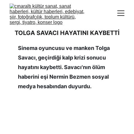
TOLGA SAVACI HAYATINI KAYBETTİ
Sinema oyuncusu ve manken Tolga 
Savacı, geçirdiği kalp krizi sonucu 
hayatını kaybetti. Savacı'nın ölüm 
haberini eşi Nermin Bezmen sosyal 
medya hesabından duyurdu.