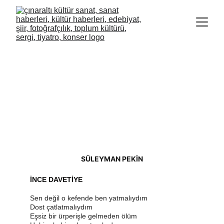
SÜLEYMAN PEKİN
İNCE DAVETİYE
Sen değil o kefende ben yatmalıydım
Dost çatlatmalıydım
Eşsiz bir ürperişle gelmeden ölüm