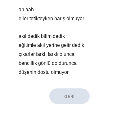
ah aah
eller tetikteyken barış olmuyor
akıl dedik bilim dedik
eğitimle akıl yerine gelir dedik
çıkarlar farklı farklı olunca
bencillik gönlü doldurunca
düşenin dostu olmuyor
GERİ