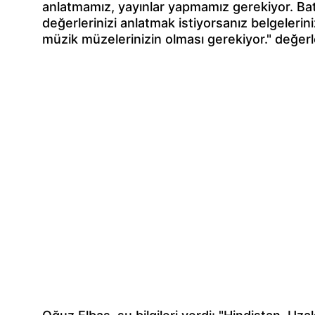
anlatmamız, yayınlar yapmamız gerekiyor. Bat
değerlerinizi anlatmak istiyorsanız belgelerini
müzik müzelerinizin olması gerekiyor." değe