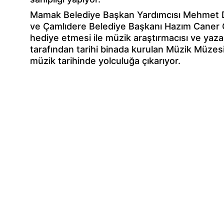
Mamak Belediye Başkan Yardımcısı Mehmet 
ve Çamlıdere Belediye Başkanı Hazım Caner 
hediye etmesi ile müzik araştırmacısı ve yaz
tarafından tarihi binada kurulan Müzik Müzesi
müzik tarihinde yolculuğa çıkarıyor.