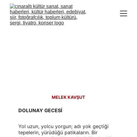
MELEK KAVŞUT
DOLUNAY GECESİ
Yol uzun, yolcu yorgun; adı yok geçtiği 
tepelerin, yürüdüğü patikaların. Bir 