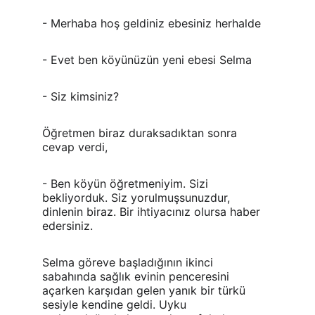
- Merhaba hoş geldiniz ebesiniz herhalde
- Evet ben köyünüzün yeni ebesi Selma
- Siz kimsiniz?
Öğretmen biraz duraksadıktan sonra 
cevap verdi,
- Ben köyün öğretmeniyim. Sizi 
bekliyorduk. Siz yorulmuşsunuzdur, 
dinlenin biraz. Bir ihtiyacınız olursa haber 
edersiniz.
Selma göreve başladığının ikinci 
sabahında sağlık evinin penceresini 
açarken karşıdan gelen yanık bir türkü 
sesiyle kendine geldi. Uyku 