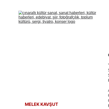
MELEK KAVŞUT