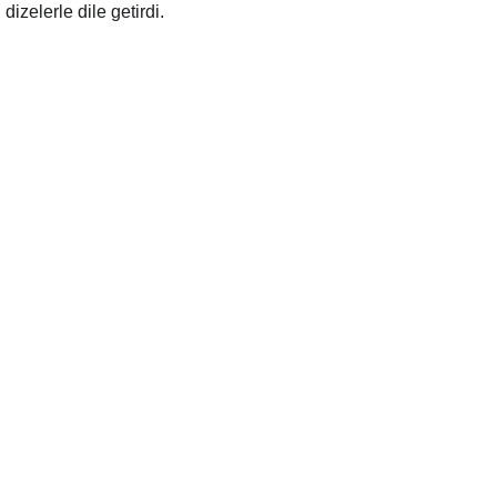
izelerle dile getirdi.