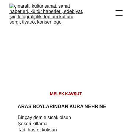
MELEK KAVŞUT
ARAS BOYLARINDAN KURA NEHRİNE
Bir çay demle sıcak olsun
Şekeri kıtlama
Tadı hasret koksun