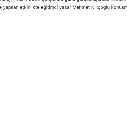
 yapılan etkinlikte eğitimci yazar Mehmet Kılıçoğlu konuşma