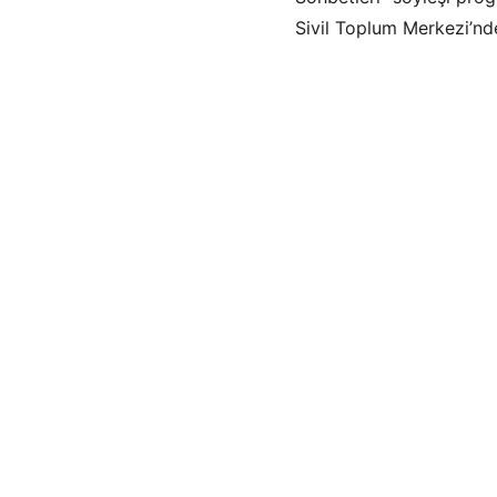
Sivil Toplum Merkezi’nde