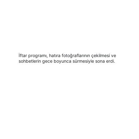
İftar programı, hatıra fotoğraflarının çekilmesi ve 
sohbetlerin gece boyunca sürmesiyle sona erdi.