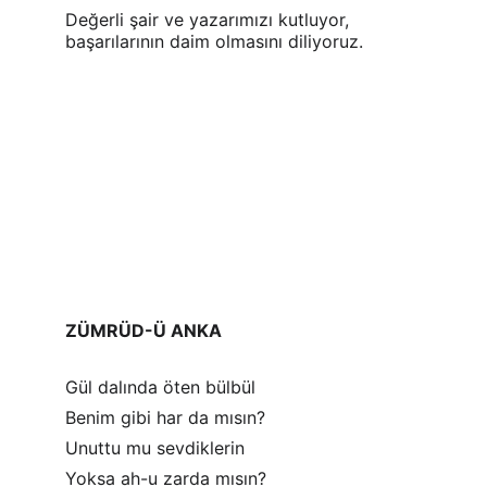
Değerli şair ve yazarımızı kutluyor, 
başarılarının daim olmasını diliyoruz.
ZÜMRÜD-Ü ANKA 
Gül dalında öten bülbül
Benim gibi har da mısın?
Unuttu mu sevdiklerin
Yoksa ah-u zarda mısın?