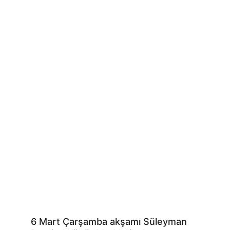
6 Mart Çarşamba akşamı Süleyman 