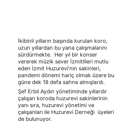
İkibinli yılların başında kurulan koro, 
uzun yıllardan bu yana çalışmalarını 
sürdürmekte.  Her yıl bir konser 
vererek müzik sever İzmitlileri mutlu 
eden İzmit Huzurevi'nin sakinleri, 
pandemi dönemi hariç olmak üzere bu 
güne dek 18 defa sahne almışlardı. 
Şef Erbil Aydın yönetiminde yıllardır 
çalışan koroda huzurevi sakinlerinin 
yanı sıra, huzurevi yönetimi ve 
çalışanları ile Huzurevi Derneği  üyeleri 
de bulunuyor. 