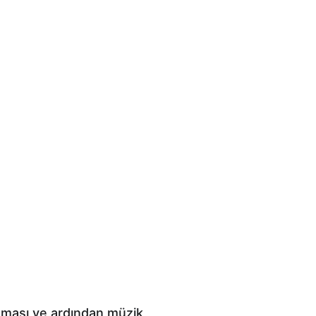
ması ve ardından müzik 