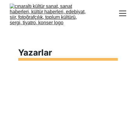
Yazarlar