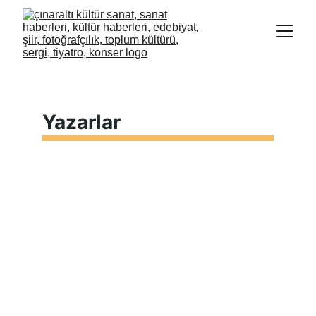
Yazarlar