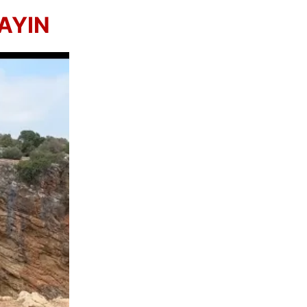
LAYIN