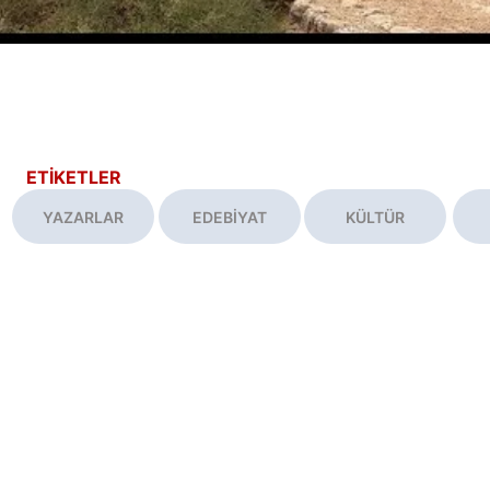
ETİKETLER
YAZARLAR
EDEBİYAT
KÜLTÜR