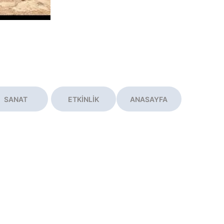
SANAT
ETKİNLİK
ANASAYFA