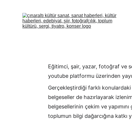
Eğitimci, şair, yazar, fotoğraf ve 
youtube platformu üzerinden yayı
Gerçekleştirdiği farklı konulardaki
belgeseller de hazırlayarak izleni
belgesellerinin çekim ve yapımını 
toplumun bilgi dağarcığına katkı 