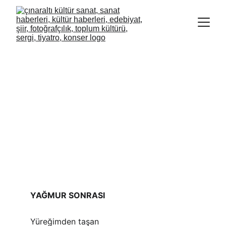
YAĞMUR SONRASI
Yüreğimden taşan