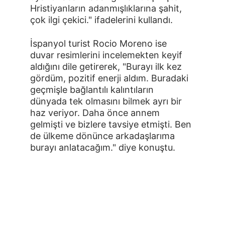
Hristiyanların adanmışlıklarına şahit, 
çok ilgi çekici." ifadelerini kullandı.
İspanyol turist Rocio Moreno ise 
duvar resimlerini incelemekten keyif 
aldığını dile getirerek, "Burayı ilk kez 
gördüm, pozitif enerji aldım. Buradaki 
geçmişle bağlantılı kalıntıların 
dünyada tek olmasını bilmek ayrı bir 
haz veriyor. Daha önce annem 
gelmişti ve bizlere tavsiye etmişti. Ben 
de ülkeme dönünce arkadaşlarıma 
burayı anlatacağım." diye konuştu.