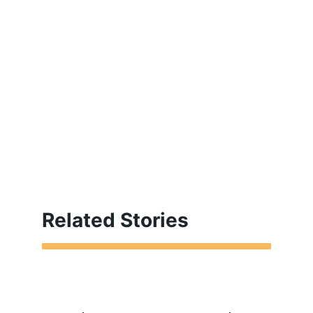
Related Stories