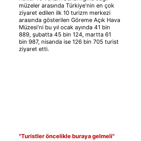
müzeler arasında Türkiye'nin en çok 
ziyaret edilen ilk 10 turizm merkezi 
arasında gösterilen Göreme Açık Hava 
Müzesi'ni bu yıl ocak ayında 41 bin 
889, şubatta 45 bin 124, martta 61 
bin 987, nisanda ise 126 bin 705 turist 
ziyaret etti.
"Turistler öncelikle buraya gelmeli"