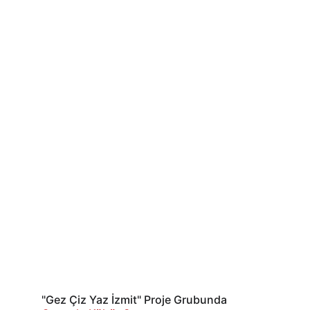
"Gez Çiz Yaz İzmit" Proje Grubunda 