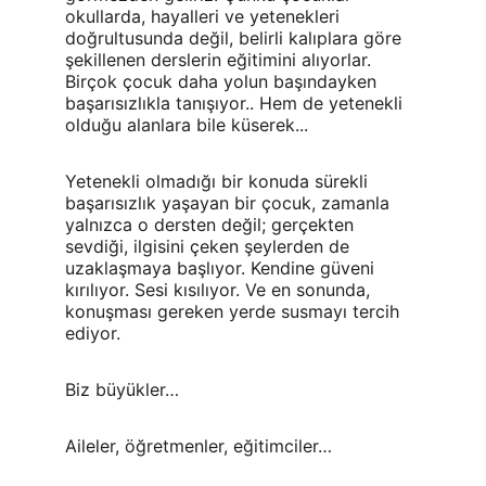
okullarda, hayalleri ve yetenekleri 
doğrultusunda değil, belirli kalıplara göre 
şekillenen derslerin eğitimini alıyorlar. 
Birçok çocuk daha yolun başındayken 
başarısızlıkla tanışıyor.. Hem de yetenekli 
olduğu alanlara bile küserek...
Yetenekli olmadığı bir konuda sürekli 
başarısızlık yaşayan bir çocuk, zamanla 
yalnızca o dersten değil; gerçekten 
sevdiği, ilgisini çeken şeylerden de 
uzaklaşmaya başlıyor. Kendine güveni 
kırılıyor. Sesi kısılıyor. Ve en sonunda, 
konuşması gereken yerde susmayı tercih 
ediyor.
Biz büyükler…
Aileler, öğretmenler, eğitimciler…