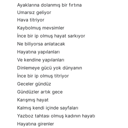
Ayaklarına dolanmış bir fırtına
Umarsız geliyor
Hava titriyor
Kaybolmuş mevsimler
İnce bir ip olmuş hayat sarkıyor
Ne biliyorsa anlatacak
Hayatına yapılanları
Ve kendine yapılanları
Dinlemeye gücü yok dünyanın
İnce bir ip olmuş titriyor
Geceler gündüz
Gündüzler artık gece
Karışmış hayat
Kalmış kendi içinde sayfaları
Yazboz tahtası olmuş kadının hayatı
Hayatına girenler