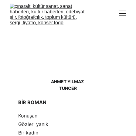
AHMET YILMAZ 
TUNCER
BİR ROMAN
Konuşan
Gözleri yanık
Bir kadın