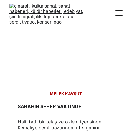
MELEK KAVŞUT
SABAHIN SEHER VAKTİNDE
Halil tatlı bir telaş ve özlem içerisinde, 
Kemaliye semt pazarındaki tezgahını 