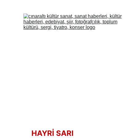
HAYRİ SARI