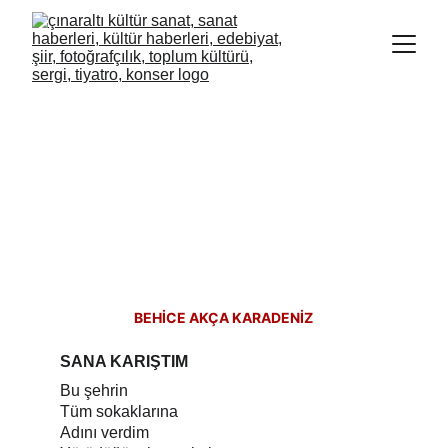
BEHİCE AKÇA KARADENİZ
SANA KARIŞTIM
Bu şehrin
Tüm sokaklarına
Adını verdim