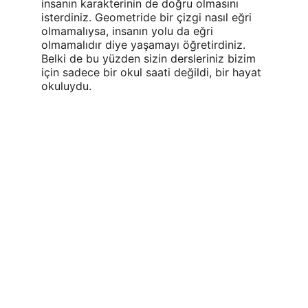
insanın karakterinin de doğru olmasını 
isterdiniz. Geometride bir çizgi nasıl eğri 
olmamalıysa, insanın yolu da eğri 
olmamalıdır diye yaşamayı öğretirdiniz. 
Belki de bu yüzden sizin dersleriniz bizim 
için sadece bir okul saati değildi, bir hayat 
okuluydu.