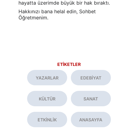
hayatta üzerimde büyük bir hak bıraktı.
Hakkınızı bana helal edin, Sohbet 
Öğretmenim.
ETİKETLER
YAZARLAR
EDEBİYAT
KÜLTÜR
SANAT
ETKİNLİK
ANASAYFA