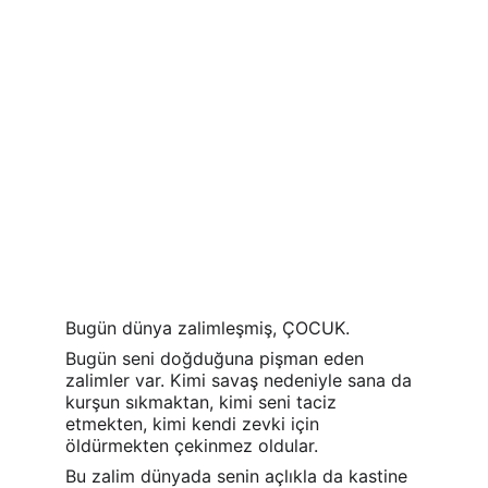
Bugün dünya zalimleşmiş, ÇOCUK.
Bugün seni doğduğuna pişman eden 
zalimler var. Kimi savaş nedeniyle sana da 
kurşun sıkmaktan, kimi seni taciz 
etmekten, kimi kendi zevki için 
öldürmekten çekinmez oldular.
Bu zalim dünyada senin açlıkla da kastine 