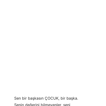
Sen bir başkasın ÇOCUK, bir başka.
Senin değerini bilmeyenler, seni 