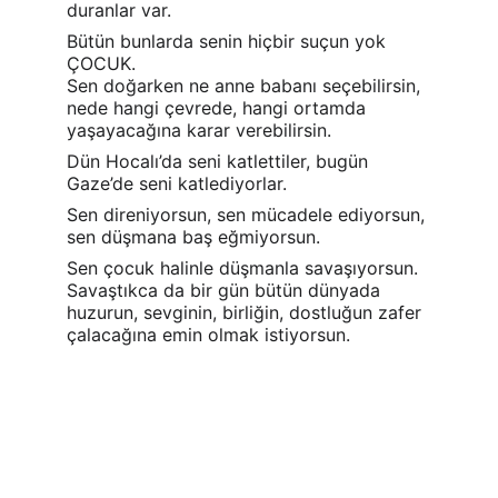
duranlar var.
Bütün bunlarda senin hiçbir suçun yok 
ÇOCUK.
Sen doğarken ne anne babanı seçebilirsin, 
nede hangi çevrede, hangi ortamda 
yaşayacağına karar verebilirsin.
Dün Hocalı’da seni katlettiler, bugün 
Gaze’de seni katlediyorlar.
Sen direniyorsun, sen mücadele ediyorsun, 
sen düşmana baş eğmiyorsun.
Sen çocuk halinle düşmanla savaşıyorsun. 
Savaştıkca da bir gün bütün dünyada 
huzurun, sevginin, birliğin, dostluğun zafer 
çalacağına emin olmak istiyorsun.